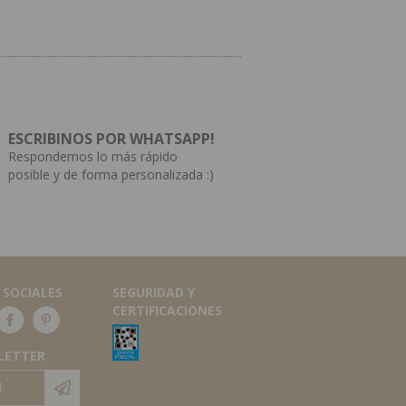
ESCRIBINOS POR WHATSAPP!
Respondemos lo más rápido
posible y de forma personalizada :)
 SOCIALES
SEGURIDAD Y
CERTIFICACIONES
LETTER