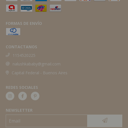
FORMAS DE ENVÍO
CONTACTANOS
1154520225
nalushkababy@gmail.com
Capital Federal - Buenos Aires
REDES SOCIALES
NEWSLETTER