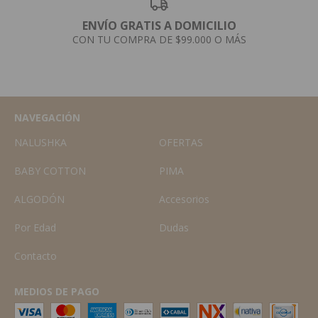
ENVÍO GRATIS A DOMICILIO
CON TU COMPRA DE $99.000 O MÁS
NAVEGACIÓN
NALUSHKA
OFERTAS
BABY COTTON
PIMA
ALGODÓN
Accesorios
Por Edad
Dudas
Contacto
MEDIOS DE PAGO